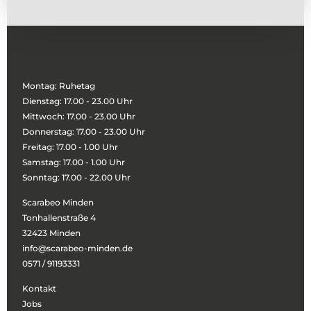
Montag: Ruhetag
Dienstag: 17.00 - 23.00 Uhr
Mittwoch: 17.00 - 23.00 Uhr
Donnerstag: 17.00 - 23.00 Uhr
Freitag: 17.00 - 1.00 Uhr
Samstag: 17.00 - 1.00 Uhr
Sonntag: 17.00 - 22.00 Uhr
Scarabeo Minden
Tonhallenstraße 4
32423 Minden
info@scarabeo-minden.de
0571 / 91193331
Kontakt
Jobs