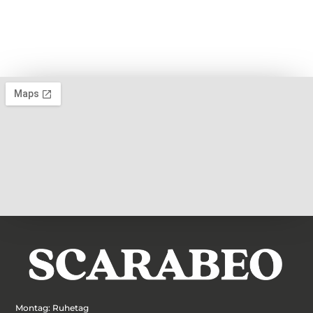
Montag: Ruhetag