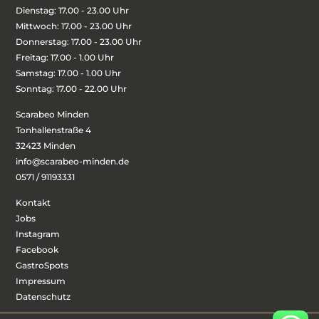
Dienstag: 17.00 - 23.00 Uhr
Mittwoch: 17.00 - 23.00 Uhr
Donnerstag: 17.00 - 23.00 Uhr
Freitag: 17.00 - 1.00 Uhr
Samstag: 17.00 - 1.00 Uhr
Sonntag: 17.00 - 22.00 Uhr
Scarabeo Minden
Tonhallenstraße 4
32423 Minden
info@scarabeo-minden.de
0571 / 91193331
Kontakt
Jobs
Instagram
Facebook
GastroSpots
Impressum
Datenschutz