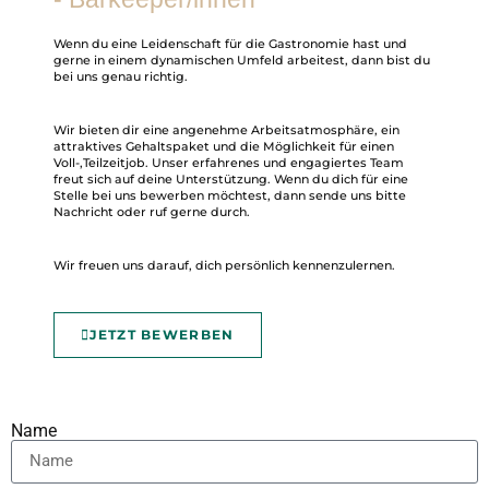
Wenn du eine Leidenschaft für die Gastronomie hast und
gerne in einem dynamischen Umfeld arbeitest, dann bist du
bei uns genau richtig.
Wir bieten dir eine angenehme Arbeitsatmosphäre, ein
attraktives Gehaltspaket und die Möglichkeit für einen
Voll-,Teilzeitjob. Unser erfahrenes und engagiertes Team
freut sich auf deine Unterstützung. Wenn du dich für eine
Stelle bei uns bewerben möchtest, dann sende uns bitte
Nachricht oder ruf gerne durch.
Wir freuen uns darauf, dich persönlich kennenzulernen
.
JETZT BEWERBEN
Name