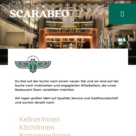
JOBS
Du bist auf der Suche nach einem neuen Job und wir sind auf der
Suche nach motivierten und engagierten Mitarbeitern, die unser
Restaurant-Team verstärken möchten.
Wir legen großen Wert auf Qualität, Service und Gastfreundschaft
und suchen derzeit nach.
- Kellner/innen
- Köch/innen
- Barkeeper/innen